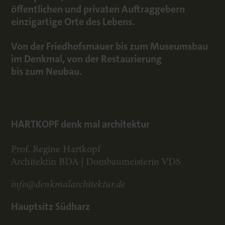
öffentlichen und privaten Auftraggebern
einzigartige Orte des Lebens.
Von der Friedhofsmauer bis zum Museumsbau
im Denkmal, von der Restaurierung
bis zum Neubau.
HARTKOPF denk mal architektur
Prof. Regine Hartkopf
Architektin BDA | Dombaumeisterin VDS
info@denkmalarchitektur.de
Hauptsitz Südharz