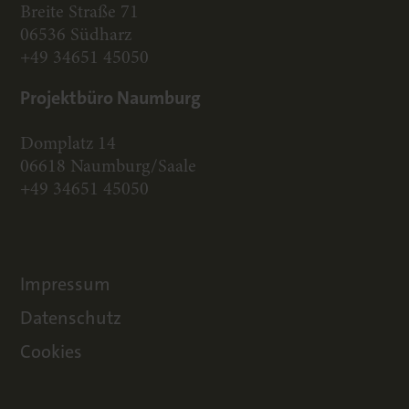
Breite Straße 71
06536 Südharz
+49 34651 45050
Projektbüro Naumburg
Domplatz 14
06618 Naumburg/Saale
+49 34651 45050
Impressum
Datenschutz
Cookies