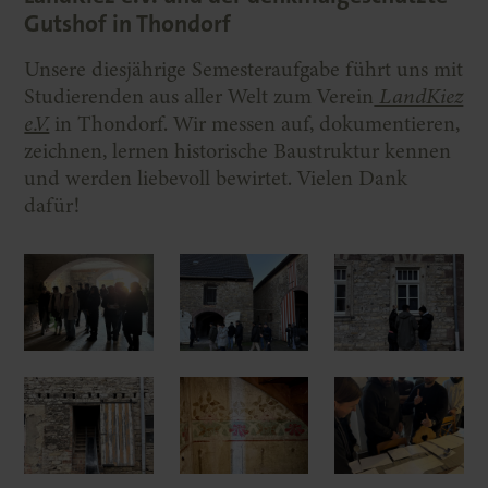
Gutshof in Thondorf
Unsere diesjährige Semesteraufgabe führt uns mit
Studierenden aus aller Welt zum Verein
LandKiez
e.V.
in Thondorf. Wir messen auf, dokumentieren,
zeichnen, lernen historische Baustruktur kennen
und werden liebevoll bewirtet. Vielen Dank
dafür!