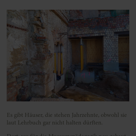
Es gibt Häuser, die stehen Jahrzehnte, obwohl sie
laut Lehrbuch gar nicht halten dürften.