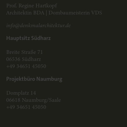
Prof. Regine Hartkopf
Architektin BDA | Dombaumeisterin VDS
info@denkmalarchitektur.de
Hauptsitz Südharz
Breite Straße 71
06536 Südharz
+49 34651 45050
Projektbüro Naumburg
Domplatz 14
06618 Naumburg/Saale
+49 34651 45050