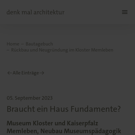
Home
Bautagebuch
Rückbau und Neugründung im Kloster Memleben
Alle Einträge
05. September 2023
Braucht ein Haus Fundamente?
Museum Kloster und Kaiserpfalz
Memleben, Neubau Museumspädagogik