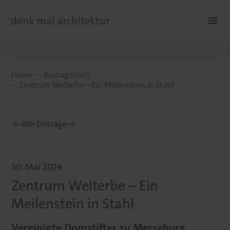
Home
Bautagebuch
Zentrum Welterbe – Ein Meilenstein in Stahl
Alle Einträge
30. Mai 2024
Zentrum Welterbe – Ein
Meilenstein in Stahl
Vereinigte Domstifter zu Merseburg,