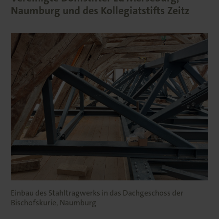
Naumburg und des Kollegiatstifts Zeitz
Einbau des Stahltragwerks in das Dachgeschoss der
Bischofskurie, Naumburg