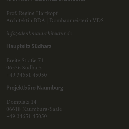
Prof. Regine Hartkopf
Architektin BDA | Dombaumeisterin VDS
info@denkmalarchitektur.de
Hauptsitz Südharz
Breite Straße 71
06536 Südharz
+49 34651 45050
Projektbüro Naumburg
Domplatz 14
06618 Naumburg/Saale
+49 34651 45050