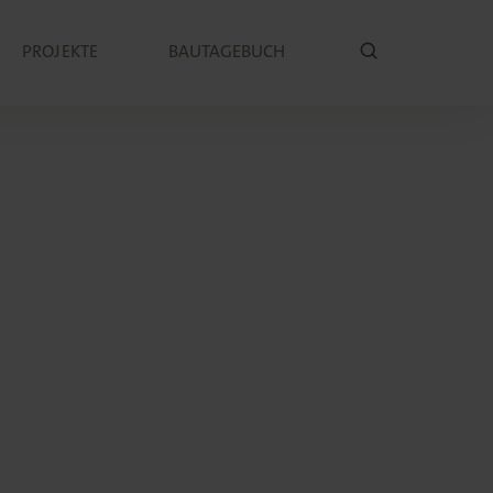
PROJEKTE
BAUTAGEBUCH