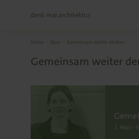
Home
Büro
Gemeinsam weiter denken
Gemeinsam weiter de