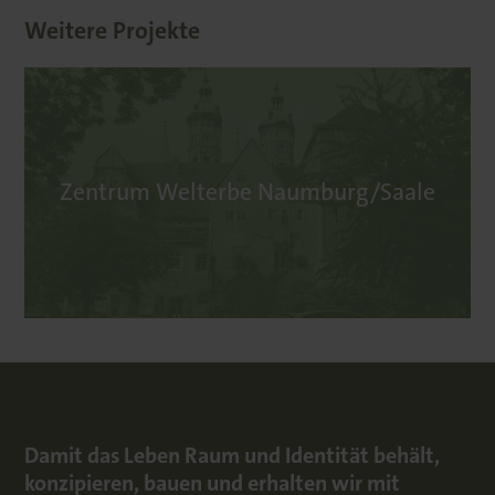
Weitere Projekte
Zentrum Welterbe Naumburg/Saale
Damit das Leben Raum und Identität behält,
konzipieren, bauen und erhalten wir mit