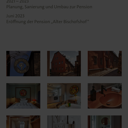
2021 – 2023
Planung, Sanierung und Umbau zur Pension
Juni 2023
Eröffnung der Pension „Alter Bischofshof“