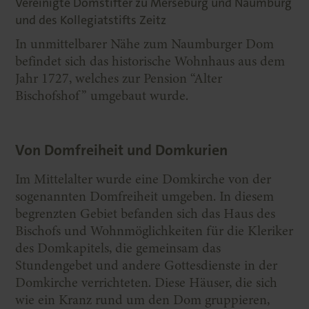
Vereinigte Domstifter zu Merseburg und Naumburg
und des Kollegiatstifts Zeitz
In unmittelbarer Nähe zum Naumburger Dom
befindet sich das historische Wohnhaus aus dem
Jahr 1727, welches zur Pension “Alter
Bischofshof” umgebaut wurde.
Von Domfreiheit und Domkurien
Im Mittelalter wurde eine Domkirche von der
sogenannten Domfreiheit umgeben. In diesem
begrenzten Gebiet befanden sich das Haus des
Bischofs und Wohnmöglichkeiten für die Kleriker
des Domkapitels, die gemeinsam das
Stundengebet und andere Gottesdienste in der
Domkirche verrichteten. Diese Häuser, die sich
wie ein Kranz rund um den Dom gruppieren,