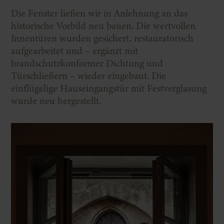
Die Fenster ließen wir in Anlehnung an das
historische Vorbild neu bauen. Die wertvollen
Innentüren wurden gesichert, restauratorisch
aufgearbeitet und – ergänzt mit
brandschutzkonformer Dichtung und
Türschließern – wieder eingebaut. Die
einflügelige Hauseingangstür mit Festverglasung
wurde neu hergestellt.