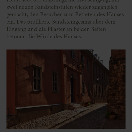
zwei neuen Sandsteinstufen wieder zugänglich
gemacht, den Besucher zum Betreten des Hauses
ein. Das profilierte Sandsteingesims über dem
Eingang und die Pilaster an beiden Seiten
betonen die Würde des Hauses.