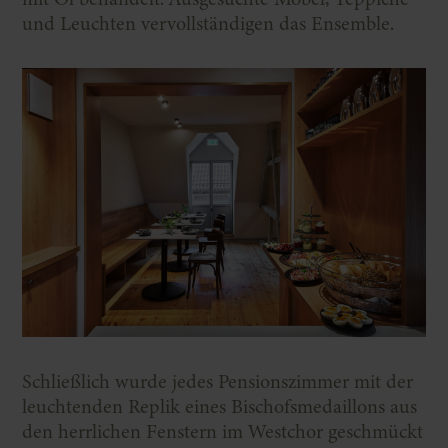
und Leuchten vervollständigen das Ensemble.
Schließlich wurde jedes Pensionszimmer mit der
leuchtenden Replik eines Bischofsmedaillons aus
den herrlichen Fenstern im Westchor geschmückt