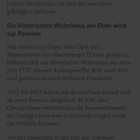
heißen Domkurien; es sind die zum Dom
gehörigen Gebäude.
Ein historisches Wohnhaus am Dom wird
zur Pension
Nur durch eine Gasse vom Chor der
Marienkirche des Naumburger Domes getrennt,
befindet sich ein historisches Wohnhaus aus dem
Jahr 1727. Dessen Kellergewölbe sind noch älter
und gehören zu einer früheren Domkurie.
2021 bis 2023 haben wir dieses Haus saniert und
zu einer Pension umgebaut. In Erd- und
Obergeschoss entstanden acht Pensionszimmer,
im Dachgeschoss zwei Ferienwohnungen sowie
ein Frühstücksraum.
Vor der Sanierung zeigte sich das Gebäude