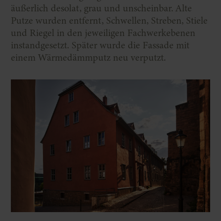
äußerlich desolat, grau und unscheinbar. Alte
Putze wurden entfernt, Schwellen, Streben, Stiele
und Riegel in den jeweiligen Fachwerkebenen
instandgesetzt. Später wurde die Fassade mit
einem Wärmedämmputz neu verputzt.