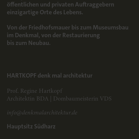
öffentlichen und privaten Auftraggebern
einzigartige Orte des Lebens.
Von der Friedhofsmauer bis zum Museumsbau
im Denkmal, von der Restaurierung
bis zum Neubau.
HARTKOPF denk mal architektur
Prof. Regine Hartkopf
Architektin BDA | Dombaumeisterin VDS
info@denkmalarchitektur.de
Hauptsitz Südharz