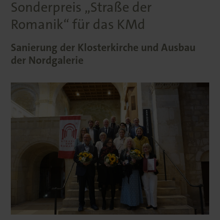
Sonderpreis „Straße der
Romanik“ für das KMd
Sanierung der Klosterkirche und Ausbau
der Nordgalerie