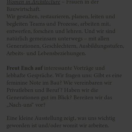
Women in Architecture
– Frauen in der
Bauwirtschaft.
Wir gestalten, restaurieren, planen, leiten und
begleiten Teams und Prozesse, arbeiten mit,
entwerfen, forschen und lehren. Und wir sind
natürlich gemeinsam unterwegs – mit allen
Generationen, Geschlechtern, Ausbildungsstufen,
Arbeits- und Lebensbeziehungen.
Freut Euch auf
interessante Vorträge und
lebhafte Gespräche. Wir fragen uns: Gibt es eine
feminine Note im Bau? Wie vereinbaren wir
Privatleben und Beruf? Haben wir die
Generationen gut im Blick? Bereiten wir das
„Nach-uns“ vor?
Eine kleine Ausstellung zeigt, was uns wichtig
geworden ist und/oder womit wir arbeiten.