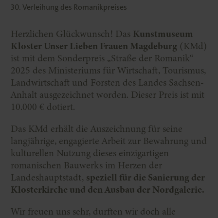
30. Verleihung des Romanikpreises
Herzlichen Glückwunsch! Das
Kunstmuseum
Kloster Unser Lieben Frauen Magdeburg
(KMd)
ist mit dem Sonderpreis „Straße der Romanik“
2025 des Ministeriums für Wirtschaft, Tourismus,
Landwirtschaft und Forsten des Landes Sachsen-
Anhalt ausgezeichnet worden. Dieser Preis ist mit
10.000 € dotiert.
Das KMd erhält die Auszeichnung für seine
langjährige, engagierte Arbeit zur Bewahrung und
kulturellen Nutzung dieses einzigartigen
romanischen Bauwerks im Herzen der
Landeshauptstadt,
speziell für die Sanierung der
Klosterkirche und den Ausbau der Nordgalerie.
Wir freuen uns sehr, durften wir doch alle