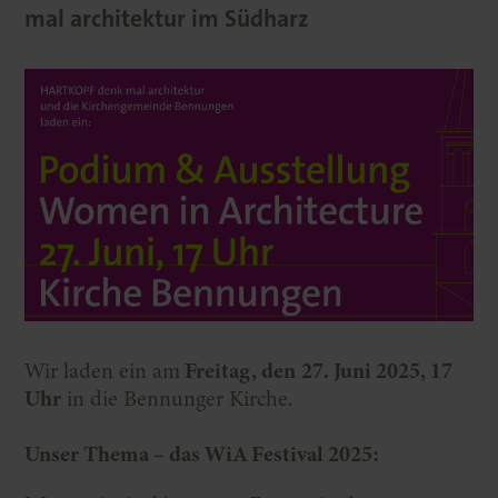
mal architektur im Südharz
Wir laden ein am
Freitag, den
27. Juni 2025, 17
Uhr
in die Bennunger Kirche.
Unser Thema – das WiA Festival 2025: