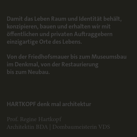
Damit das Leben Raum und Identität behält,
konzipieren, bauen und erhalten wir mit
öffentlichen und privaten Auftraggebern
einzigartige Orte des Lebens.
Von der Friedhofsmauer bis zum Museumsbau
im Denkmal, von der Restaurierung
bis zum Neubau.
HARTKOPF denk mal architektur
Prof. Regine Hartkopf
Architektin BDA | Dombaumeisterin VDS