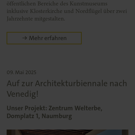
öffentlichen Bereiche des Kunstmuseums
inklusive Klosterkirche und Nordflügel über zwei
Jahrzehnte mitgestalten.
Mehr erfahren
09. Mai 2025
Auf zur Architekturbiennale nach
Venedig!
Unser Projekt: Zentrum Welterbe,
Domplatz 1, Naumburg