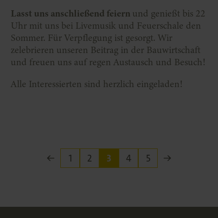
Lasst uns anschließend feiern
und genießt bis 22
Uhr mit uns bei Livemusik und Feuerschale den
Sommer. Für Verpflegung ist gesorgt. Wir
zelebrieren unseren Beitrag in der Bauwirtschaft
und freuen uns auf regen Austausch und Besuch!
Alle Interessierten sind herzlich eingeladen!
1
2
3
4
5