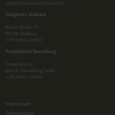
info@denkmalarchitektur.de
Hauptsitz Südharz
Breite Straße 71
06536 Südharz
+49 34651 45050
Projektbüro Naumburg
Domplatz 14
06618 Naumburg/Saale
+49 34651 45050
Impressum
Datenschutz