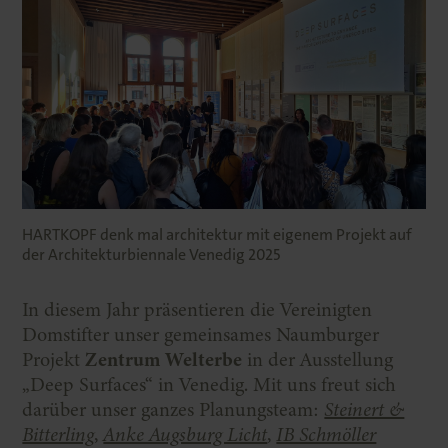
HARTKOPF denk mal architektur mit eigenem Projekt auf
der Architekturbiennale Venedig 2025
In diesem Jahr präsentieren die Vereinigten
Domstifter unser gemeinsames Naumburger
Projekt
Zentrum Welterbe
in der Ausstellung
„Deep Surfaces“ in Venedig. Mit uns freut sich
darüber unser ganzes Planungsteam:
Steinert &
Bitterling
,
Anke Augsburg Licht
,
IB Schmöller