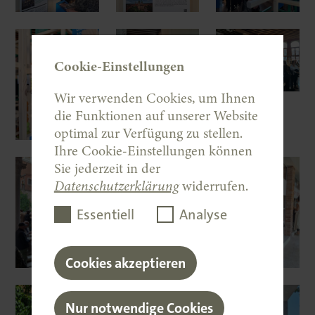
Cookie-Einstellungen
Wir verwenden Cookies, um Ihnen
die Funktionen auf unserer Website
optimal zur Verfügung zu stellen.
Ihre Cookie-Einstellungen können
Sie jederzeit in der
Datenschutzerklärung
widerrufen.
Essentiell
Analyse
Cookies akzeptieren
Nur notwendige Cookies