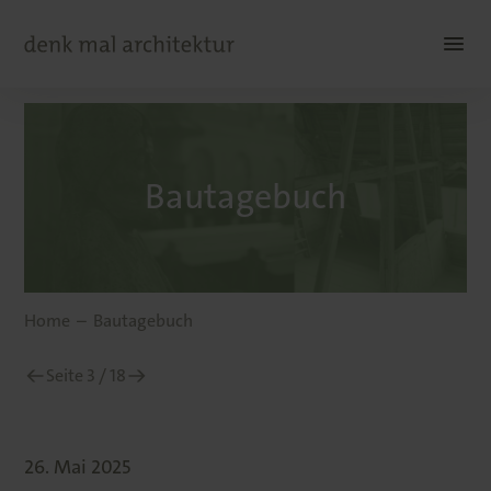
Bautagebuch
Home
Bautagebuch
Seite 3 / 18
26. Mai 2025